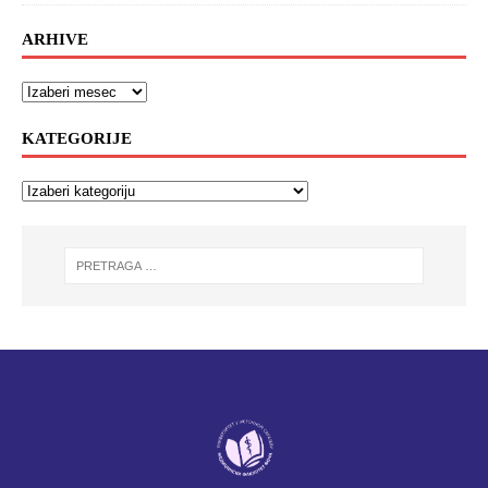
ARHIVE
KATEGORIJE