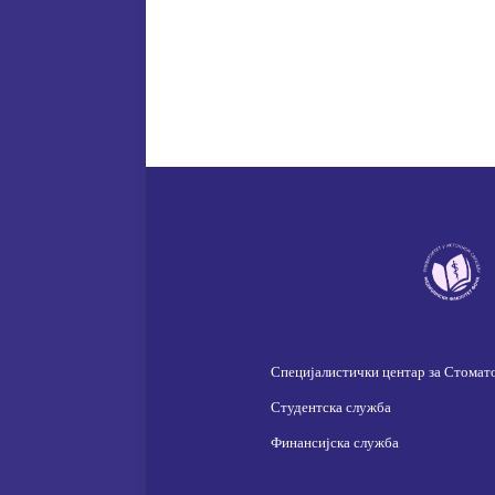
Специјалистички центар за Стомат
Студентска служба
Финансијска служба