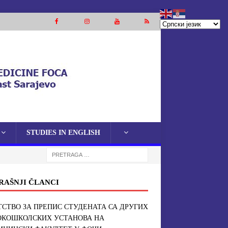
STUDIES IN ENGLISH
RAŠNJI ČLANCI
СТВО ЗА ПРЕПИС СТУДЕНАТА СА ДРУГИХ
ОКОШКОЛСКИХ УСТАНОВА НА