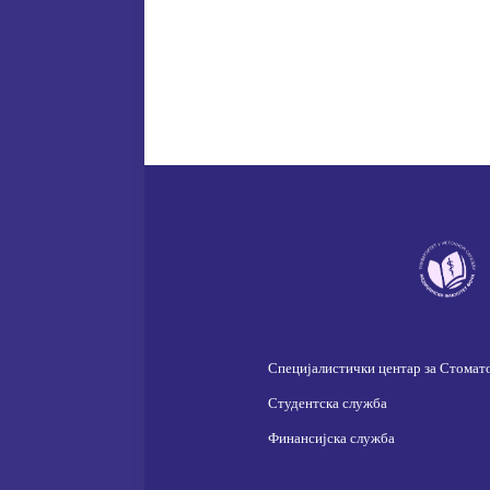
Специјалистички центар за Стомат
Студентска служба
Финансијска служба