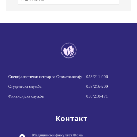
Специјалистички центар за Стоматологију
058/211-906
Студентска служба
058/216-200
Финансијска служба
058/210-171
Контакт
Медицински факултет Фоча