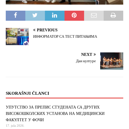
PREVIOUS
ИНФОРМАТОР СА ТЕСТ ПИТАЊИМА
NEXT
Дан културе
SKORAŠNJI ČLANCI
УПУТСТВО ЗА ПРЕПИС СТУДЕНАТА СА ДРУГИХ
ВИСОКОШКОЛСКИХ УСТАНОВА НА МЕДИЦИНСКИ
ФАКУЛТЕТ У ФОЧИ
17. jula 2026.