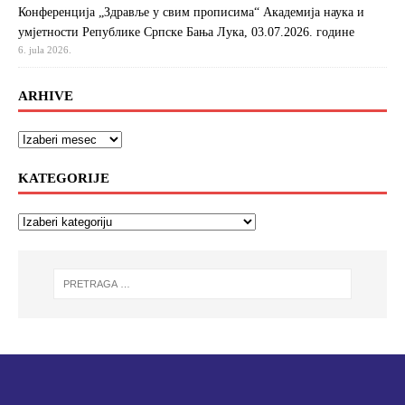
Конференција „Здравље у свим прописима“ Академија наука и
умјетности Републике Српске Бања Лука, 03.07.2026. године
6. jula 2026.
ARHIVE
KATEGORIJE