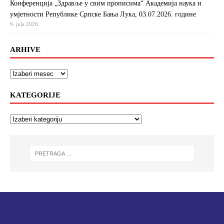
Конференција „Здравље у свим прописима“ Академија наука и
умјетности Републике Српске Бања Лука, 03.07.2026. године
6. jula 2026.
ARHIVE
KATEGORIJE