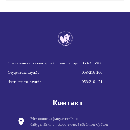
Специјалистички центар за Стоматологију
058/211-906
Студентска служба
058/216-200
Финансијска служба
058/210-171
Контакт
Медицински факултет Фоча
Студентска 5, 73300 Фоча, Република Српска