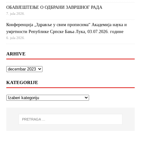
ОБАВЈЕШТЕЊЕ О ОДБРАНИ ЗАВРШНОГ РАДА
7. jula 2026.
Конференција „Здравље у свим прописима“ Академија наука и
умјетности Републике Српске Бања Лука, 03.07.2026. године
6. jula 2026.
ARHIVE
KATEGORIJE