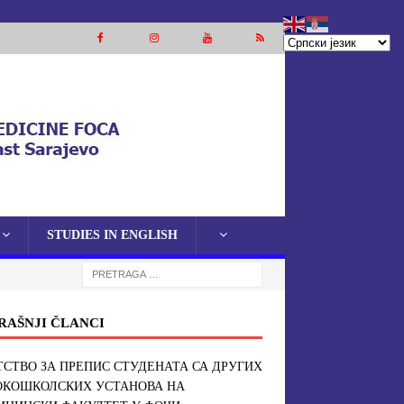
STUDIES IN ENGLISH
RAŠNJI ČLANCI
СТВО ЗА ПРЕПИС СТУДЕНАТА СА ДРУГИХ
ОКОШКОЛСКИХ УСТАНОВА НА