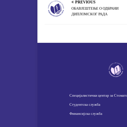
PREVIOUS
ОБАВЈЕШТЕЊЕ О ОДБРАНИ
ДИПЛОМСКОГ РАДА
Специјалистички центар за Стомат
Студентска служба
Финансијска служба