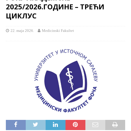
2025/2026.ГОДИНЕ – ТРЕЋИ
ЦИКЛУС
22. maja 2026.
Medicinski Fakultet