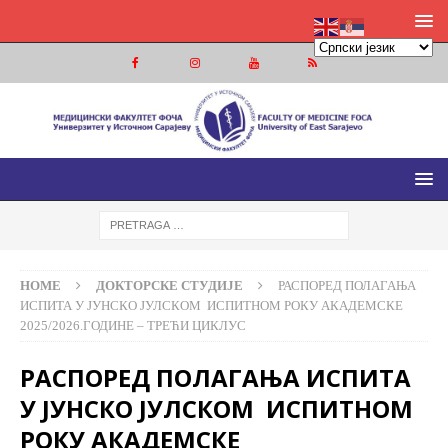
МЕДИЦИНСКИ ФАКУЛТЕТ ФОЧА
МЕДИЦИНСКИ ФАКУЛТЕТ УНИВЕРЗИТЕТА У ИСТОЧНОМ
САРАЈЕВУ
HOME
ДОКТОРСКЕ СТУДИЈЕ
РАСПОРЕД ПОЛАГАЊА
ИСПИТА У ЈУНСКО ЈУЛСКОМ ИСПИТНОМ РОКУ АКАДЕМСКЕ
2025/2026.ГОДИНЕ – ТРЕЋИ ЦИКЛУС
РАСПОРЕД ПОЛАГАЊА ИСПИТА
У ЈУНСКО ЈУЛСКОМ ИСПИТНОМ
РОКУ АКАДЕМСКЕ