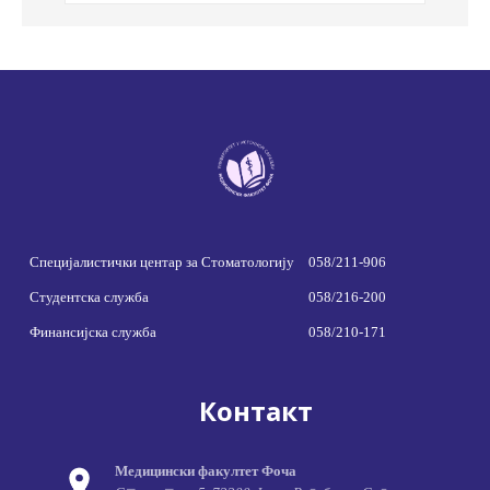
Специјалистички центар за Стоматологију
058/211-906
Студентска служба
058/216-200
Финансијска служба
058/210-171
Контакт
Медицински факултет Фоча