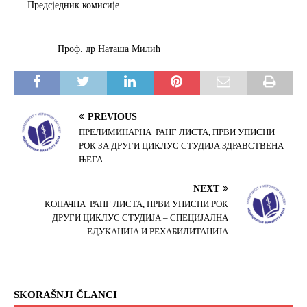
Предсједник комисије
Проф. др Наташа Милић
PREVIOUS
ПРЕЛИМИНАРНА РАНГ ЛИСТА, ПРВИ УПИСНИ
РОК ЗА ДРУГИ ЦИКЛУС СТУДИЈА ЗДРАВСТВЕНА
ЊЕГА
NEXT
КОНАЧНА РАНГ ЛИСТА, ПРВИ УПИСНИ РОК
ДРУГИ ЦИКЛУС СТУДИЈА – СПЕЦИЈАЛНА
ЕДУКАЦИЈА И РЕХАБИЛИТАЦИЈА
SKORAŠNJI ČLANCI