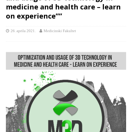
medicine and health care – learn
on experience””
26. aprila 2021.
Medicinski Fakultet