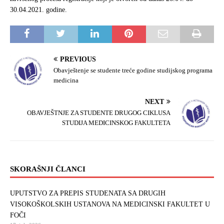
30.04.2021. godine.
PREVIOUS
Obavještenje se studente treće godine studijskog programa
medicina
NEXT
OBAVJEŠTNJE ZA STUDENTE DRUGOG CIKLUSA
STUDIJA MEDICINSKOG FAKULTETA
SKORAŠNJI ČLANCI
UPUTSTVO ZA PREPIS STUDENATA SA DRUGIH
VISOKOŠKOLSKIH USTANOVA NA MEDICINSKI FAKULTET U
FOČI