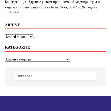
Конференција „Здравље у свим прописима“ Академија наука и
умјетности Републике Српске Бања Лука, 03.07.2026. године
6. jula 2026.
ARHIVE
KATEGORIJE