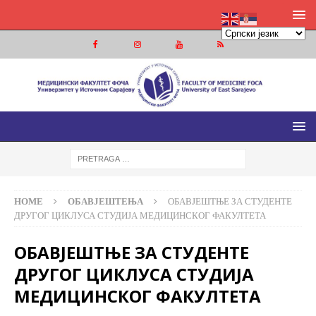
МЕДИЦИНСКИ ФАКУЛТЕТ ФОЧА
МЕДИЦИНСКИ ФАКУЛТЕТ УНИВЕРЗИТЕТА У ИСТОЧНОМ
САРАЈЕВУ
HOME
ОБАВЈЕШТЕЊА
ОБАВЈЕШТЊЕ ЗА СТУДЕНТЕ
ДРУГОГ ЦИКЛУСА СТУДИЈА МЕДИЦИНСКОГ ФАКУЛТЕТА
ОБАВЈЕШТЊЕ ЗА СТУДЕНТЕ
ДРУГОГ ЦИКЛУСА СТУДИЈА
МЕДИЦИНСКОГ ФАКУЛТЕТА