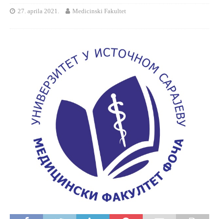
27. aprila 2021.
Medicinski Fakultet