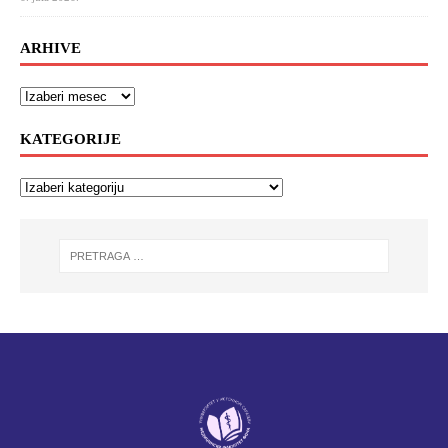
ARHIVE
KATEGORIJE