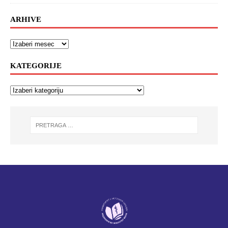
ARHIVE
KATEGORIJE