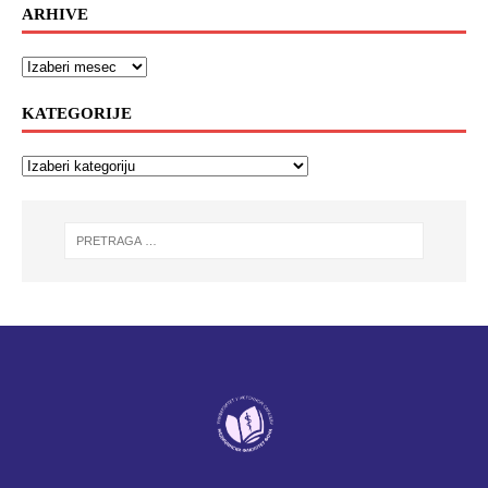
ARHIVE
KATEGORIJE