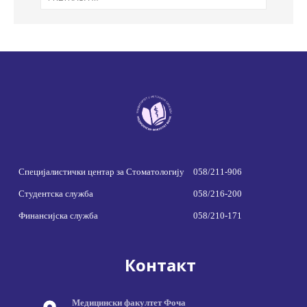
Специјалистички центар за Стоматологију
058/211-906
Студентска служба
058/216-200
Финансијска служба
058/210-171
Контакт
Медицински факултет Фоча