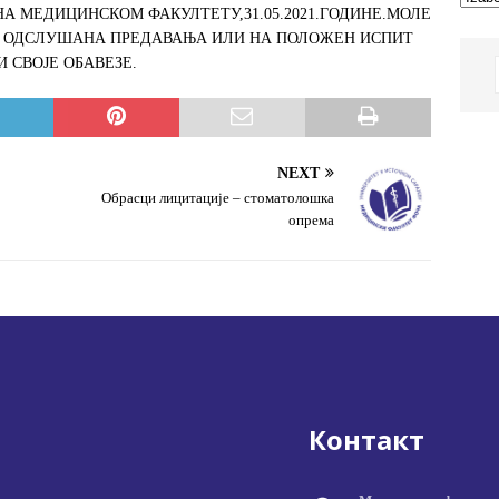
А МЕДИЦИНСКОМ ФАКУЛТЕТУ,31.05.2021.ГОДИНЕ.МОЛЕ
НА ОДСЛУШАНА ПРЕДАВАЊА ИЛИ НА ПОЛОЖЕН ИСПИТ
 СВОЈЕ ОБАВЕЗЕ.
NEXT
Обрасци лицитације – стоматолошка
опрема
Контакт