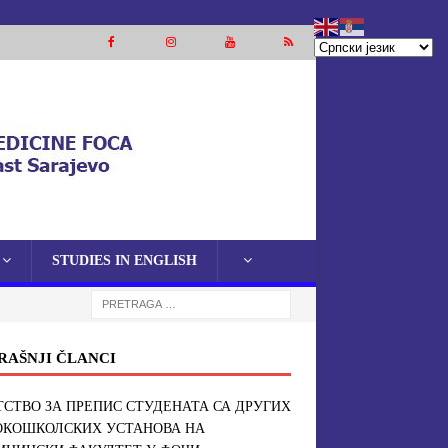
STUDIES IN ENGLISH
RAŠNJI ČLANCI
СТВО ЗА ПРЕПИС СТУДЕНАТА СА ДРУГИХ
ОКОШКОЛСКИХ УСТАНОВА НА