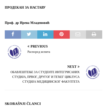
ПРОДЕКАН ЗА НАСТАВУ
Проф. др Ирена Младеновић
PREVIOUS
Распоред испита
NEXT
ОБАВЈЕШТЕЊЕ ЗА СТУДЕНТЕ ИНТЕГРИСАНИХ
СТУДИЈА, ПРВОГ, ДРУГОГ И ТЕЋЕГ ЦИКЛУСА
СТУДИЈА МЕДИЦИНСКОГ ФАКУЛТЕТА
SKORAŠNJI ČLANCI