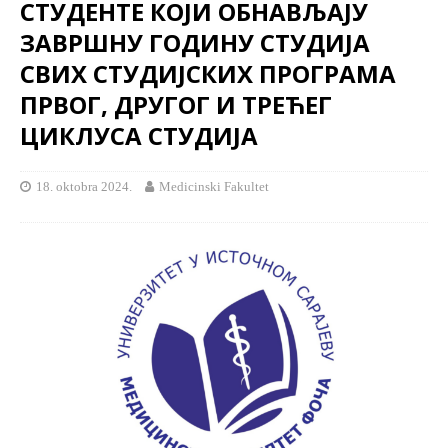
СТУДЕНТЕ КОЈИ ОБНАВЉАЈУ
ЗАВРШНУ ГОДИНУ СТУДИЈА
СВИХ СТУДИЈСКИХ ПРОГРАМА
ПРВОГ, ДРУГОГ И ТРЕЋЕГ
ЦИКЛУСА СТУДИЈА
18. oktobra 2024.
Medicinski Fakultet