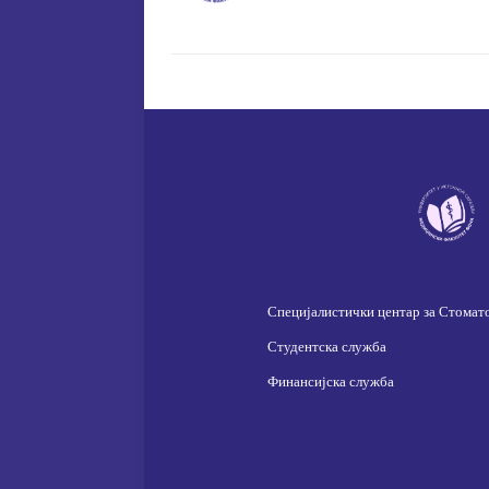
Специјалистички центар за Стомат
Студентска служба
Финансијска служба