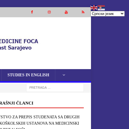
STUDIES IN ENGLISH
RAŠNJI ČLANCI
STVO ZA PREPIS STUDENATA SA DRUGIH
KOŠKOLSKIH USTANOVA NA MEDICINSKI