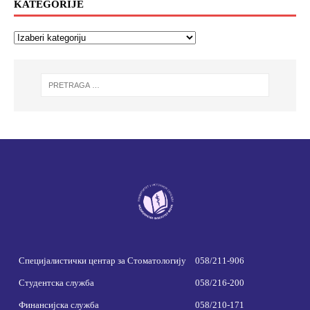
KATEGORIJE
Специјалистички центар за Стоматологију
058/211-906
Студентска служба
058/216-200
Финансијска служба
058/210-171