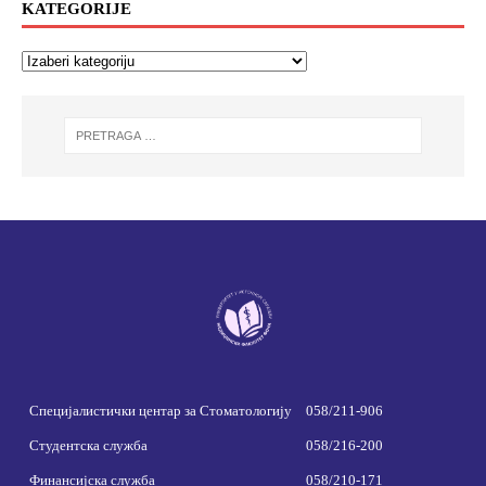
KATEGORIJE
Специјалистички центар за Стоматологију
058/211-906
Студентска служба
058/216-200
Финансијска служба
058/210-171