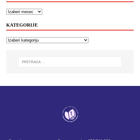
KATEGORIJE