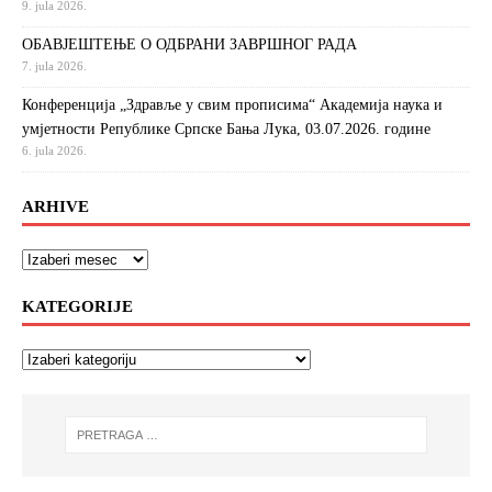
9. jula 2026.
ОБАВЈЕШТЕЊЕ О ОДБРАНИ ЗАВРШНОГ РАДА
7. jula 2026.
Конференција „Здравље у свим прописима“ Академија наука и
умјетности Републике Српске Бања Лука, 03.07.2026. године
6. jula 2026.
ARHIVE
KATEGORIJE