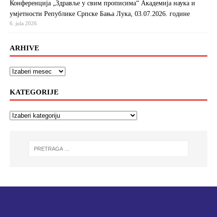
Конференција „Здравље у свим прописима“ Академија наука и
умјетности Републике Српске Бања Лука, 03.07.2026. године
6. jula 2026.
ARHIVE
KATEGORIJE