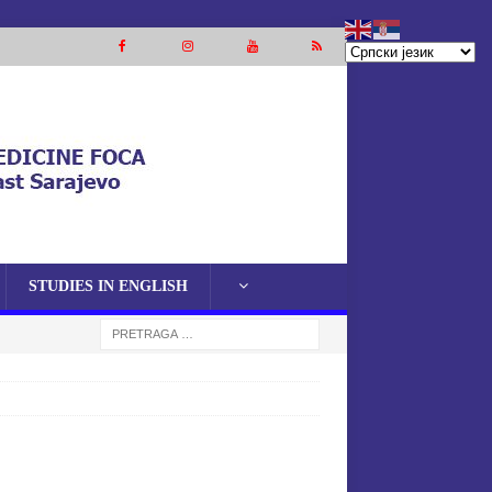
STUDIES IN ENGLISH