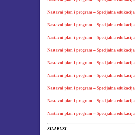
Nastavni plan i program – Specijalna edukacija i
Nastavni plan i program – Specijalna edukacija i
Nastavni plan i program – Specijalna edukacija i
Nastavni plan i program – Specijalna edukacija i
Nastavni plan i program – Specijalna edukacija i
Nastavni plan i program – Specijalna edukacija i
Nastavni plan i program – Specijalna edukacija i
Nastavni plan i program – Specijalna edukacija i
Nastavni plan i program – Specijalna edukacija i
SILABUSI