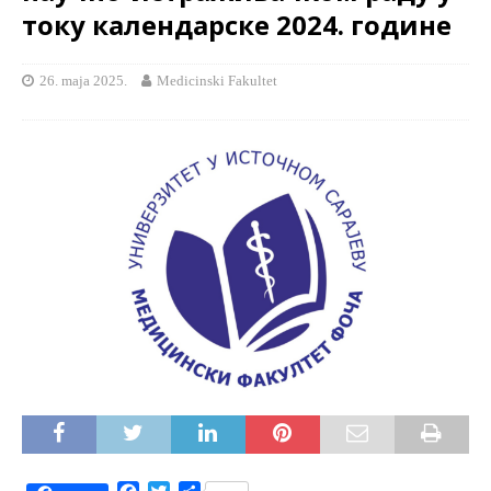
току календарске 2024. године
26. maja 2025.
Medicinski Fakultet