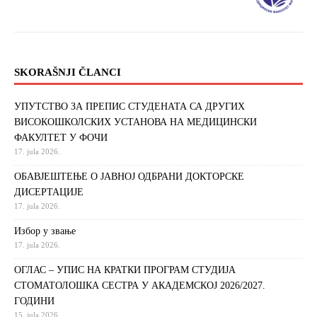
SKORAŠNJI ČLANCI
УПУТСТВО ЗА ПРЕПИС СТУДЕНАТА СА ДРУГИХ
ВИСОКОШКОЛСКИХ УСТАНОВА НА МЕДИЦИНСКИ
ФАКУЛТЕТ У ФОЧИ
17. jula 2026.
ОБАВЈЕШТЕЊЕ О ЈАВНОЈ ОДБРАНИ ДОКТОРСКЕ
ДИСЕРТАЦИЈЕ
17. jula 2026.
Избор у звање
17. jula 2026.
ОГЛАС – УПИС НА КРАТКИ ПРОГРАМ СТУДИЈА
СТОМАТОЛОШКА СЕСТРА У АКАДЕМСКОЈ 2026/2027.
ГОДИНИ
15. jula 2026.