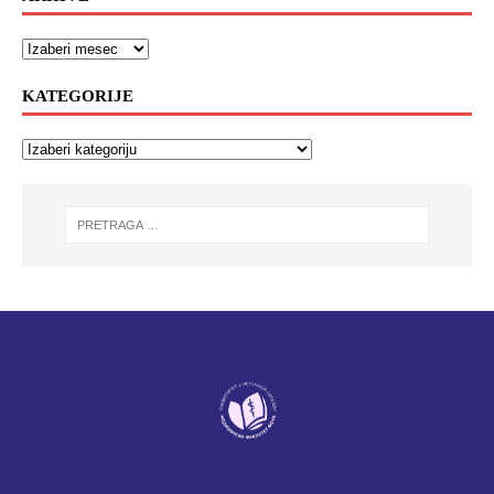
KATEGORIJE