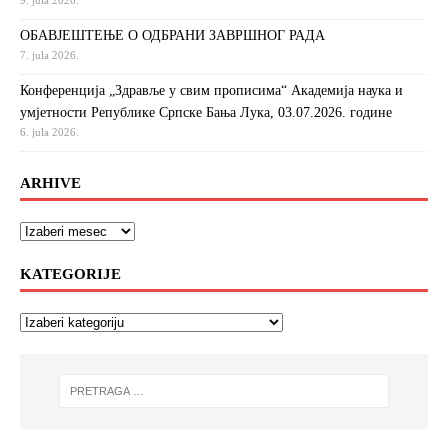
9. jula 2026.
ОБАВЈЕШТЕЊЕ О ОДБРАНИ ЗАВРШНОГ РАДА
7. jula 2026.
Конференција „Здравље у свим прописима“ Академија наука и
умјетности Републике Српске Бања Лука, 03.07.2026. године
6. jula 2026.
ARHIVE
KATEGORIJE