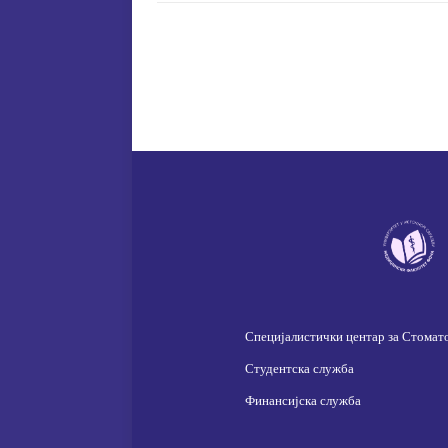
Специјалистички центар за Стомат
Студентска служба
Финансијска служба