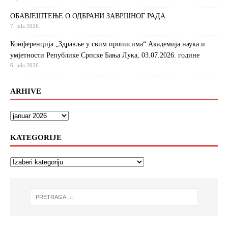
ОБАВЈЕШТЕЊЕ О ОДБРАНИ ЗАВРШНОГ РАДА
7. jula 2026.
Конференција „Здравље у свим прописима“ Академија наука и
умјетности Републике Српске Бања Лука, 03.07.2026. године
6. jula 2026.
ARHIVE
KATEGORIJE