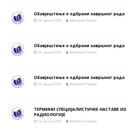
Обавјештење о одбрани завршног рада
26. januara 2026.
Medicinski Fakultet
Обавјештење о одбрани завршног рада
26. januara 2026.
Medicinski Fakultet
Обавјештење о одбрани завршног рада
26. januara 2026.
Medicinski Fakultet
ТЕРМИНИ СПЕЦИЈАЛИСТИЧКЕ НАСТАВЕ ИЗ
РАДИОЛОГИЈЕ
19. januara 2026.
Medicinski Fakultet