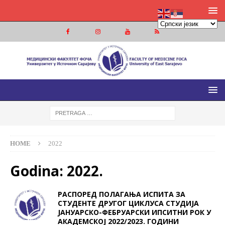
МЕДИЦИНСКИ ФАКУЛТЕТ ФОЧА
МЕДИЦИНСКИ ФАКУЛТЕТ УНИВЕРЗИТЕТА У ИСТОЧНОМ
САРАЈЕВУ
HOME
2022
Godina:
2022.
РАСПОРЕД ПОЛАГАЊА ИСПИТА ЗА
СТУДЕНТЕ ДРУГОГ ЦИКЛУСА СТУДИЈА
ЈАНУАРСКО-ФЕБРУАРСКИ ИПСИТНИ РОК У
АКАДЕМСКОЈ 2022/2023. ГОДИНИ