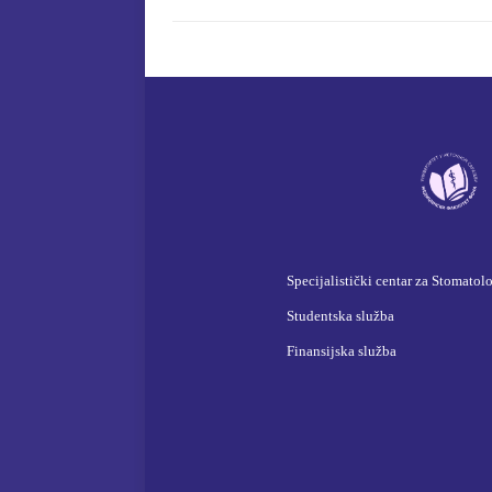
Specijalistički centar za Stomatol
Studentska služba
Finansijska služba