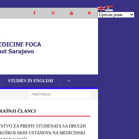
STUDIES IN ENGLISH
RAŠNJI ČLANCI
STVO ZA PREPIS STUDENATA SA DRUGIH
KOŠKOLSKIH USTANOVA NA MEDICINSKI