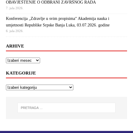
OBAVJEŠTENJE O ODBRANI ZAVRŠNOG RADA
7. jula 2026.
Konferencija „Zdravlje u svim propisima“ Akademija nauka i
umjetnosti Republike Srpske Banja Luka, 03.07.2026. godine
6. jula 2026.
ARHIVE
KATEGORIJE