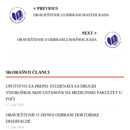
PREVIOUS
OBAVJEŠTENJE O ODBRANI MASTER RADA
NEXT
OBAVJEŠTENJE O ODBRANI ZAVRŠNOG RADA
SKORAŠNJI ČLANCI
UPUTSTVO ZA PREPIS STUDENATA SA DRUGIH
VISOKOŠKOLSKIH USTANOVA NA MEDICINSKI FAKULTET U
FOČI
17. jula 2026.
OBAVJEŠTENJE O JAVNOJ ODBRANI DOKTORSKE
DISERTACIJE
17. jula 2026.