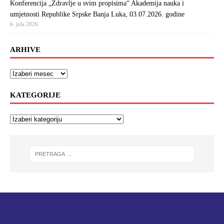
Konferencija „Zdravlje u svim propisima“ Akademija nauka i
umjetnosti Republike Srpske Banja Luka, 03.07.2026. godine
6. jula 2026.
ARHIVE
KATEGORIJE