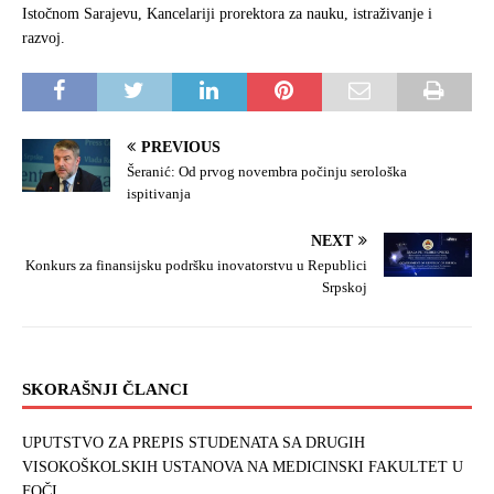
Istočnom Sarajevu, Kancelariji prorektora za nauku, istraživanje i
razvoj.
PREVIOUS
Šeranić: Od prvog novembra počinju serološka
ispitivanja
NEXT
Konkurs za finansijsku podršku inovatorstvu u Republici
Srpskoj
SKORAŠNJI ČLANCI
UPUTSTVO ZA PREPIS STUDENATA SA DRUGIH
VISOKOŠKOLSKIH USTANOVA NA MEDICINSKI FAKULTET U
FOČI