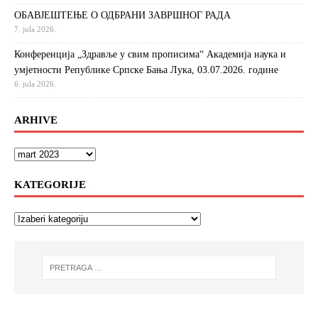
ОБАВЈЕШТЕЊЕ О ОДБРАНИ ЗАВРШНОГ РАДА
7. jula 2026.
Конференција „Здравље у свим прописима“ Академија наука и
умјетности Републике Српске Бања Лука, 03.07.2026. године
6. jula 2026.
ARHIVE
KATEGORIJE