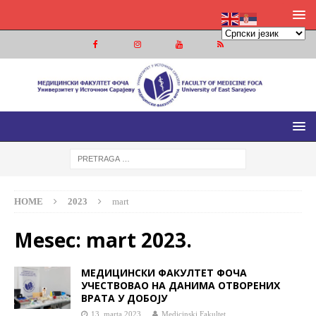
МЕДИЦИНСКИ ФАКУЛТЕТ ФОЧА
МЕДИЦИНСКИ ФАКУЛТЕТ УНИВЕРЗИТЕТА У ИСТОЧНОМ
САРАЈЕВУ
HOME
2023
mart
Mesec:
mart 2023.
МЕДИЦИНСКИ ФАКУЛТЕТ ФОЧА
УЧЕСТВОВАО НА ДАНИМА ОТВОРЕНИХ
ВРАТА У ДОБОЈУ
13. marta 2023.
Medicinski Fakultet